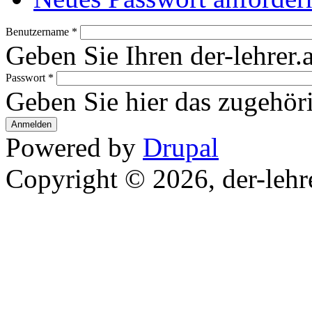
Benutzername
*
Geben Sie Ihren der-lehrer.
Passwort
*
Geben Sie hier das zugehör
Powered by
Drupal
Copyright © 2026, der-lehre